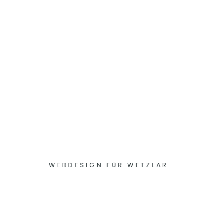
WEBDESIGN FÜR
WETZLAR