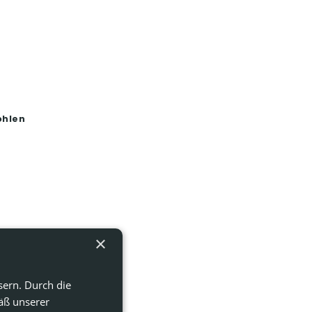
hlen
×
sern. Durch die
äß unserer