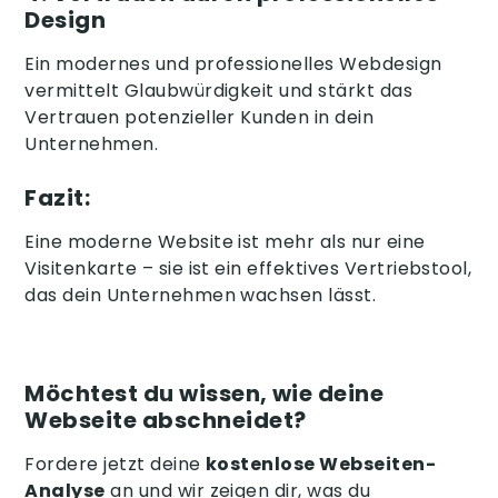
Design
Ein modernes und professionelles Webdesign
vermittelt Glaubwürdigkeit und stärkt das
Vertrauen potenzieller Kunden in dein
Unternehmen.
Fazit:
Eine moderne Website ist mehr als nur eine
Visitenkarte – sie ist ein effektives Vertriebstool,
das dein Unternehmen wachsen lässt.
Möchtest du wissen, wie deine
Webseite abschneidet?
Fordere jetzt deine
kostenlose Webseiten-
Analyse
an und wir zeigen dir, was du