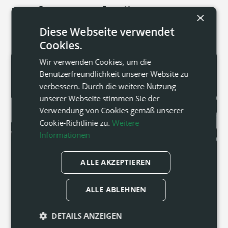
Weitere Beiträge
×
Diese Webseite verwendet
Cookies.
Wir verwenden Cookies, um die
Benutzerfreundlichkeit unserer Website zu
verbessern. Durch die weitere Nutzung
unserer Webseite stimmen Sie der
Verwendung von Cookies gemäß unserer
Cookie-Richtlinie zu.
Weitere
Informationen
ALLE AKZEPTIEREN
ALLE ABLEHNEN
DETAILS ANZEIGEN