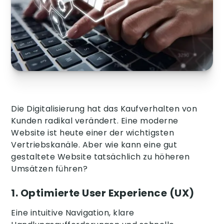
Die Digitalisierung hat das Kaufverhalten von
Kunden radikal verändert. Eine moderne
Website ist heute einer der wichtigsten
Vertriebskanäle. Aber wie kann eine gut
gestaltete Website tatsächlich zu höheren
Umsätzen führen?
1.
Optimierte User Experience (UX)
Eine intuitive Navigation, klare