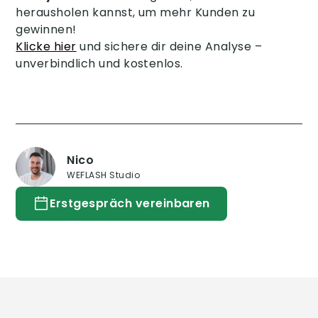
herausholen kannst, um mehr Kunden zu
gewinnen!
Klicke hier
und sichere dir deine Analyse –
unverbindlich und kostenlos.
Nico
WEFLASH Studio
Erstgespräch vereinbaren