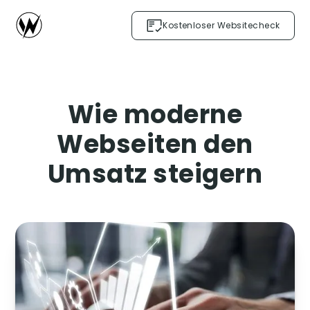
Kostenloser Websitecheck
Wie moderne
Webseiten den
Umsatz steigern