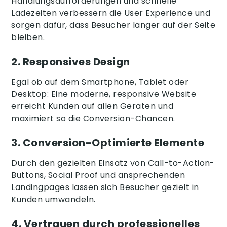
Handlungsaufforderungen und schnelle
Ladezeiten verbessern die User Experience und
sorgen dafür, dass Besucher länger auf der Seite
bleiben.
2.
Responsives Design
Egal ob auf dem Smartphone, Tablet oder
Desktop: Eine moderne, responsive Website
erreicht Kunden auf allen Geräten und
maximiert so die Conversion-Chancen.
3.
Conversion-Optimierte Elemente
Durch den gezielten Einsatz von Call-to-Action-
Buttons, Social Proof und ansprechenden
Landingpages lassen sich Besucher gezielt in
Kunden umwandeln.
4.
Vertrauen durch professionelles